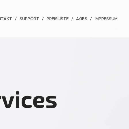
NTAKT
SUPPORT
PREISLISTE
AGBS
IMPRESSUM
vices