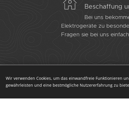
Beschaffung u
Bei uns bekommen
Elektrogeräte zu besonde
Fragen sie bei uns einfach
Wir verwenden Cookies, um das einwandfreie Funktionieren und
gewährleisten und eine bestmögliche Nutzererfahrung zu biete
Erstellen Sie Ihre Webseite gratis!