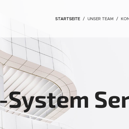
STARTSEITE
UNSER TEAM
KO
-System Ser